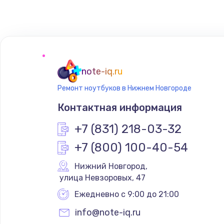
note-iq.ru
Ремонт ноутбуков в Нижнем Новгороде
Контактная информация
+7 (831) 218-03-32
+7 (800) 100-40-54
Нижний Новгород
,
 улица Невзоровых, 47
Ежедневно с 9:00 до 21:00
info@note-iq.ru