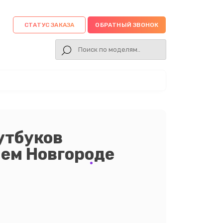
СТАТУС ЗАКАЗА
ОБРАТНЫЙ ЗВОНОК
утбуков
ем Новгороде