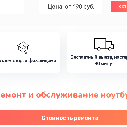
Цена:
от 190 руб.
ОСТ
Бесплатный выезд масте
таем с юр. и физ. лицами
40 минут
ремонт и обслуживание ноутб
Стоимость ремонта