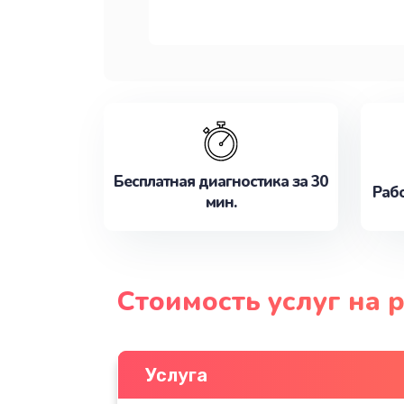
Бесплатная диагностика за 30
Рабо
мин.
Стоимость услуг на 
Услуга