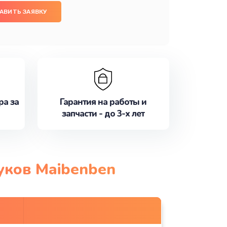
АВИТЬ ЗАЯВКУ
ра за
Гарантия на работы и
запчасти - до 3-х лет
уков Maibenben