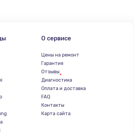
ды
О сервисе
Цены на ремонт
Гарантия
Отзывы
i
Диагностика
Оплата и доставка
o
FAQ
Контакты
ung
Карта сайта
ba
i