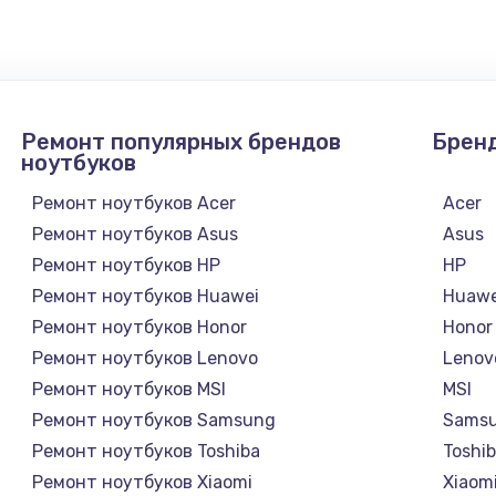
Ремонт популярных брендов
Брен
ноутбуков
Ремонт ноутбуков Acer
Acer
Ремонт ноутбуков Asus
Asus
Ремонт ноутбуков HP
HP
Ремонт ноутбуков Huawei
Huawe
Ремонт ноутбуков Honor
Honor
Ремонт ноутбуков Lenovo
Lenov
Ремонт ноутбуков MSI
MSI
Ремонт ноутбуков Samsung
Sams
Ремонт ноутбуков Toshiba
Toshi
Ремонт ноутбуков Xiaomi
Xiaom