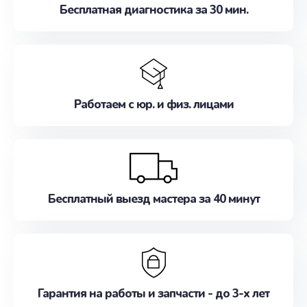
Бесплатная диагностика за 30 мин.
Работаем с юр. и физ. лицами
Бесплатный выезд мастера за 40 минут
Гарантия на работы и запчасти - до 3-х лет