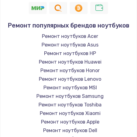
Ремонт популярных брендов ноутбуков
Ремонт ноутбуков Acer
Ремонт ноутбуков Asus
Ремонт ноутбуков HP
Ремонт ноутбуков Huawei
Ремонт ноутбуков Honor
Ремонт ноутбуков Lenovo
Ремонт ноутбуков MSI
Ремонт ноутбуков Samsung
Ремонт ноутбуков Toshiba
Ремонт ноутбуков Xiaomi
Ремонт ноутбуков Apple
Ремонт ноутбуков Dell