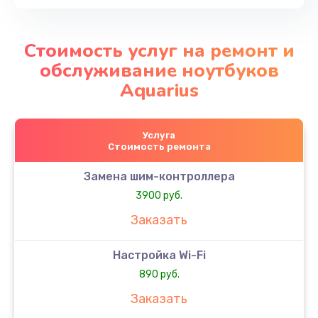
Стоимость услуг на ремонт и
обслуживание ноутбуков
Aquarius
Услуга
Стоимость ремонта
Замена шим-контроллера
3900 руб.
Заказать
Настройка Wi-Fi
890 руб.
Заказать