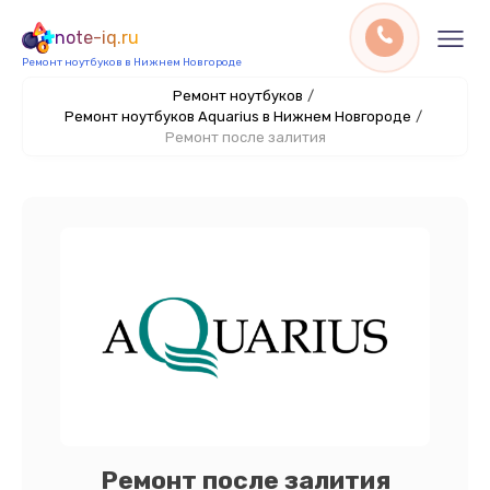
note-iq.ru
Ремонт ноутбуков в Нижнем Новгороде
Ремонт ноутбуков
/
Ремонт ноутбуков Aquarius в Нижнем Новгороде
/
Ремонт после залития
Ремонт после залития