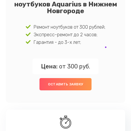
ноутбуков Aquarius в Нижнем
Новгороде
Ремонт ноутбуков от 300 рублей;
Экспресс-ремонт до 2 часов;
Гарантия - до 3-х лет;
Цена:
от 300 руб.
ОСТАВИТЬ ЗАЯВКУ