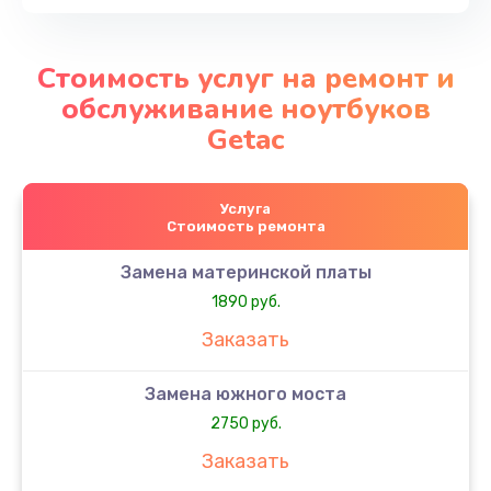
Стоимость услуг на ремонт и
обслуживание ноутбуков
Getac
Услуга
Стоимость ремонта
Замена материнской платы
1890 руб.
Заказать
Замена южного моста
2750 руб.
Заказать