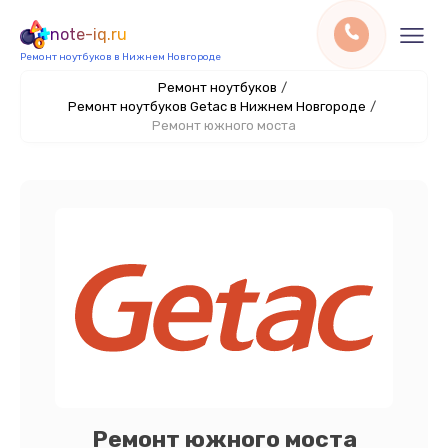
note-iq.ru
Ремонт ноутбуков в Нижнем Новгороде
Ремонт ноутбуков
/
Ремонт ноутбуков Getac в Нижнем Новгороде
/
Ремонт южного моста
Ремонт южного моста