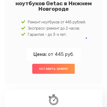
ноутбуков Getac в Нижнем
Новгороде
Ремонт ноутбуков от 445 рублей;
Экспресс-ремонт до 2 часов;
Гарантия - до 3-х лет;
Цена:
от 445 руб.
ОСТАВИТЬ ЗАЯВКУ