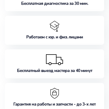
Бесплатная диагностика за 30 мин.
Работаем с юр. и физ. лицами
Бесплатный выезд мастера за 40 минут
Гарантия на работы и запчасти - до 3-х лет