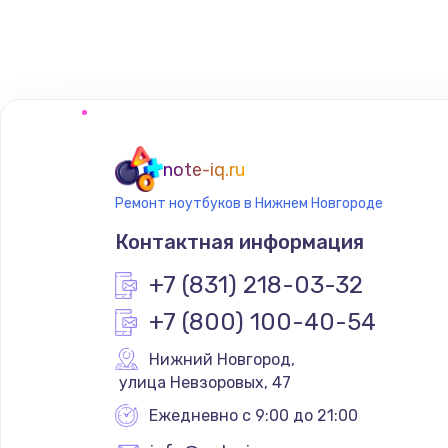
Замена шим-контроллера
note-iq.ru
Ремонт ноутбуков в Нижнем Новгороде
Контактная информация
+7 (831) 218-03-32
+7 (800) 100-40-54
Нижний Новгород
,
 улица Невзоровых, 47
Ежедневно с 9:00 до 21:00