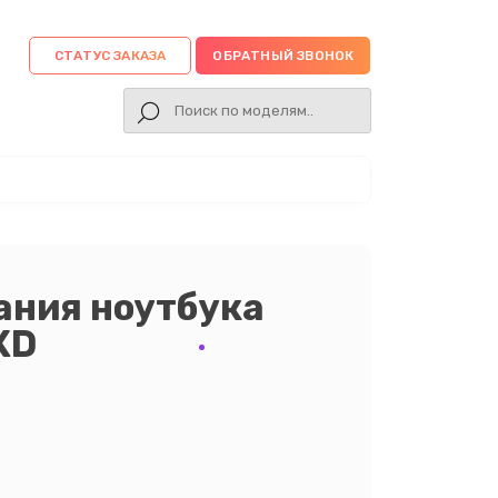
СТАТУС ЗАКАЗА
ОБРАТНЫЙ ЗВОНОК
ания ноутбука
XD