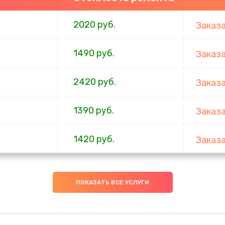
2020 руб.
Заказ
1490 руб.
Заказ
2420 руб.
Заказ
1390 руб.
Заказ
1420 руб.
Заказ
1495 руб.
Заказ
ПОКАЗАТЬ ВСЕ УСЛУГИ
2990 руб.
Заказ