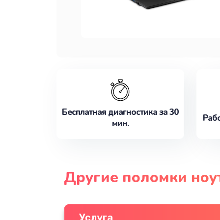
Бесплатная диагностика за 30
Рабо
мин.
Другие поломки ноут
Услуга