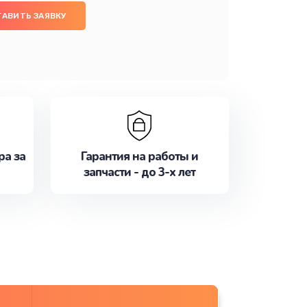
ТАВИТЬ ЗАЯВКУ
ра за
Гарантия на работы и
запчасти - до 3-х лет