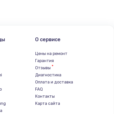
ать
ды
О сервисе
Цены на ремонт
Гарантия
Отзывы
i
Диагностика
Оплата и доставка
o
FAQ
Контакты
ung
Карта сайта
ba