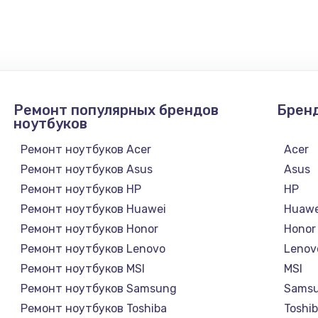
3900 руб.
Заказ
Ремонт популярных брендов
Брен
ноутбуков
Ремонт ноутбуков Acer
Acer
Ремонт ноутбуков Asus
Asus
Ремонт ноутбуков HP
HP
Ремонт ноутбуков Huawei
Huawe
Ремонт ноутбуков Honor
Honor
Ремонт ноутбуков Lenovo
Lenov
Ремонт ноутбуков MSI
MSI
Ремонт ноутбуков Samsung
Sams
Ремонт ноутбуков Toshiba
Toshi