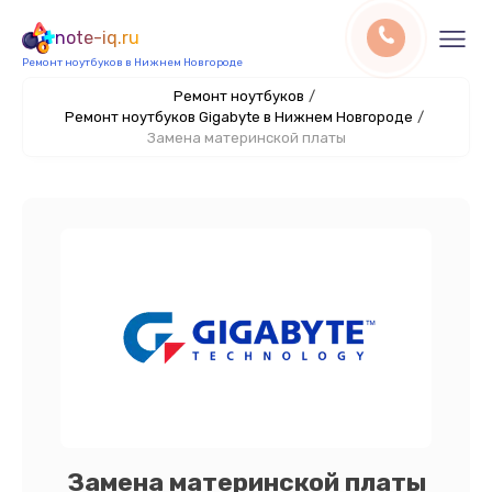
note-iq.ru
Ремонт ноутбуков в Нижнем Новгороде
Ремонт ноутбуков
/
Ремонт ноутбуков Gigabyte в Нижнем Новгороде
/
Замена материнской платы
Замена материнской платы