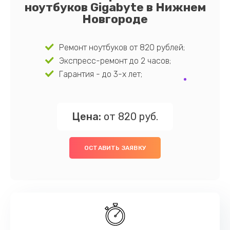
ноутбуков Gigabyte в Нижнем
Новгороде
Ремонт ноутбуков от 820 рублей;
Экспресс-ремонт до 2 часов;
Гарантия - до 3-х лет;
Цена:
от 820 руб.
ОСТАВИТЬ ЗАЯВКУ