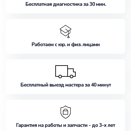
Бесплатная диагностика за 30 мин.
Работаем с юр. и физ. лицами
Бесплатный выезд мастера за 40 минут
Гарантия на работы и запчасти - до 3-х лет