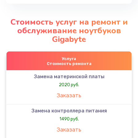
Стоимость услуг на ремонт и
обслуживание ноутбуков
Gigabyte
Услуга
Стоимость ремонта
Замена материнской платы
2020 руб.
Заказать
Замена контроллера питания
1490 руб.
Заказать