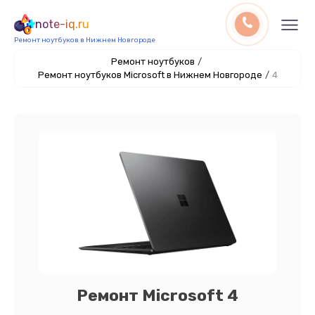
note-iq.ru
Ремонт ноутбуков в Нижнем Новгороде
Ремонт ноутбуков
/
Ремонт ноутбуков Microsoft в Нижнем Новгороде
/
4
Ремонт Microsoft 4