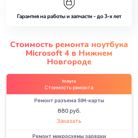
Гарантия на работы и запчасти - до 3-х лет
Стоимость ремонта ноутбука
Microsoft 4 в Нижнем
Новгороде
Услуга
Стоимость ремонта
Ремонт разъема SIM-карты
880 руб.
Заказать
Ремонт микросхемы зарядки