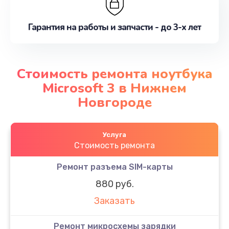
Гарантия на работы и запчасти - до 3-х лет
Стоимость ремонта ноутбука
Microsoft 3 в Нижнем
Новгороде
Услуга
Стоимость ремонта
Ремонт разъема SIM-карты
880 руб.
Заказать
Ремонт микросхемы зарядки