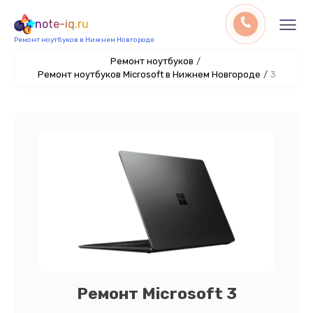
note-iq.ru
Ремонт ноутбуков в Нижнем Новгороде
Ремонт ноутбуков
/
Ремонт ноутбуков Microsoft в Нижнем Новгороде
/
3
Ремонт Microsoft 3