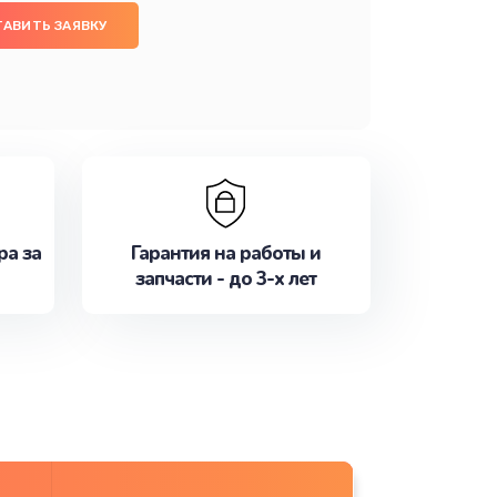
ТАВИТЬ ЗАЯВКУ
ра за
Гарантия на работы и
запчасти - до 3-х лет