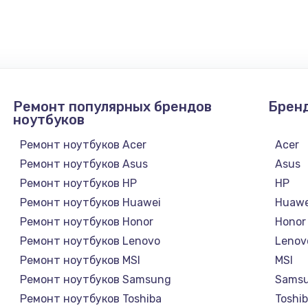
880 руб.
Заказ
1100 руб.
Заказ
880 руб.
Заказ
Ремонт популярных брендов
Брен
ноутбуков
550 руб.
Заказ
Ремонт ноутбуков Acer
Acer
Ремонт ноутбуков Asus
Asus
550 руб.
Заказ
Ремонт ноутбуков HP
HP
Ремонт ноутбуков Huawei
Huawe
1100 руб.
Заказ
Ремонт ноутбуков Honor
Honor
Ремонт ноутбуков Lenovo
Lenov
1100 руб.
Заказ
Ремонт ноутбуков MSI
MSI
Ремонт ноутбуков Samsung
Sams
880 руб.
Заказ
Ремонт ноутбуков Toshiba
Toshi