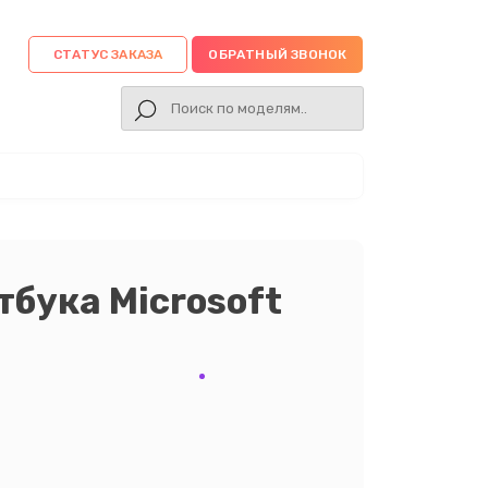
СТАТУС ЗАКАЗА
ОБРАТНЫЙ ЗВОНОК
тбука Microsoft