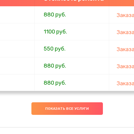
880 руб.
Заказ
1100 руб.
Заказ
550 руб.
Заказ
880 руб.
Заказ
880 руб.
Заказ
550 руб.
Заказ
ПОКАЗАТЬ ВСЕ УСЛУГИ
1100 руб.
Заказ