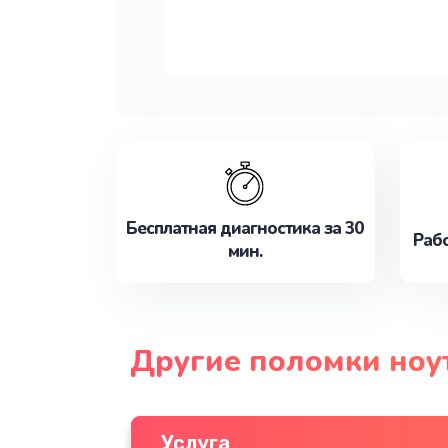
Бесплатная диагностика за 30
Рабо
мин.
Другие поломки ноут
Услуга