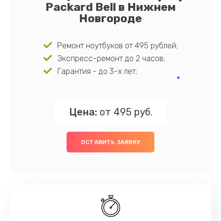
Packard Bell в Нижнем
Новгороде
Ремонт ноутбуков от 495 рублей;
Экспресс-ремонт до 2 часов;
Гарантия - до 3-х лет;
Цена:
от 495 руб.
ОСТАВИТЬ ЗАЯВКУ