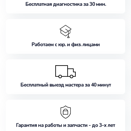
Бесплатная диагностика за 30 мин.
Работаем с юр. и физ. лицами
Бесплатный выезд мастера за 40 минут
Гарантия на работы и запчасти - до 3-х лет