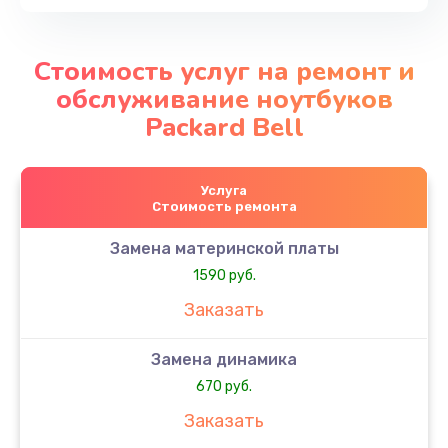
Стоимость услуг на ремонт и
обслуживание ноутбуков
Packard Bell
Услуга
Стоимость ремонта
Замена материнской платы
1590 руб.
Заказать
Замена динамика
670 руб.
Заказать