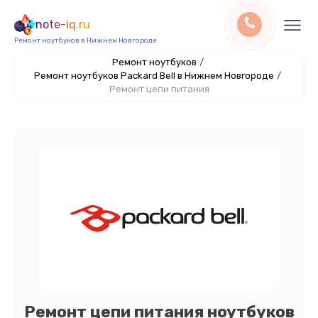
note-iq.ru
Ремонт ноутбуков в Нижнем Новгороде
Ремонт ноутбуков
/
Ремонт ноутбуков Packard Bell в Нижнем Новгороде
/
Ремонт цепи питания
Ремонт цепи питания ноутбуков