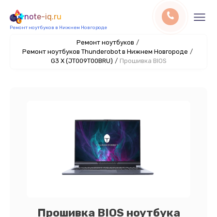
note-iq.ru
Ремонт ноутбуков в Нижнем Новгороде
Ремонт ноутбуков
/
Ремонт ноутбуков Thunderobot в Нижнем Новгороде
/
G3 X (JT009T00BRU)
/
Прошивка BIOS
Прошивка BIOS ноутбука