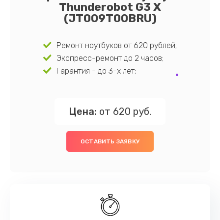
Thunderobot G3 X
(JT009T00BRU)
Ремонт ноутбуков от 620 рублей;
Экспресс-ремонт до 2 часов;
Гарантия - до 3-х лет;
Цена:
от 620 руб.
ОСТАВИТЬ ЗАЯВКУ