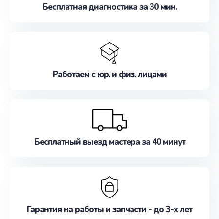
Бесплатная диагностика за 30 мин.
Работаем с юр. и физ. лицами
Бесплатный выезд мастера за 40 минут
Гарантия на работы и запчасти - до 3-х лет