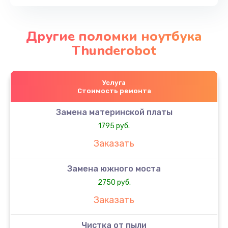
Другие поломки ноутбука
Thunderobot
Услуга
Стоимость ремонта
Замена материнской платы
1795 руб.
Заказать
Замена южного моста
2750 руб.
Заказать
Чистка от пыли