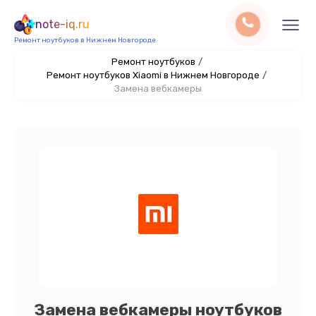
note-iq.ru
Ремонт ноутбуков в Нижнем Новгороде
Ремонт ноутбуков
/
Ремонт ноутбуков Xiaomi в Нижнем Новгороде
/
Замена вебкамеры
Замена вебкамеры ноутбуков