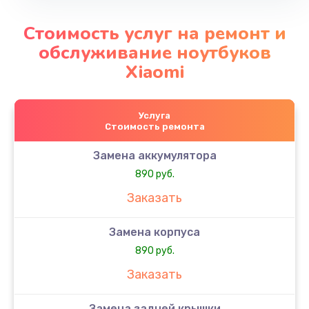
Стоимость услуг на ремонт и
обслуживание ноутбуков
Xiaomi
Услуга
Стоимость ремонта
Замена аккумулятора
890 руб.
Заказать
Замена корпуса
890 руб.
Заказать
Замена задней крышки