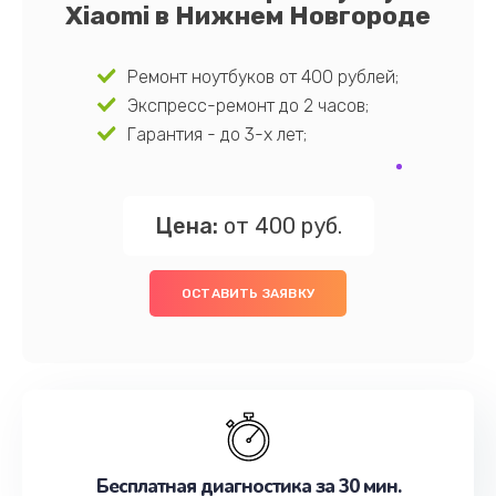
Xiaomi в Нижнем Новгороде
Ремонт ноутбуков от 400 рублей;
Экспресс-ремонт до 2 часов;
Гарантия - до 3-х лет;
Цена:
от 400 руб.
ОСТАВИТЬ ЗАЯВКУ
Бесплатная диагностика за 30 мин.