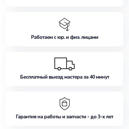
Работаем с юр. и физ. лицами
Бесплатный выезд мастера за 40 минут
Гарантия на работы и запчасти - до 3-х лет